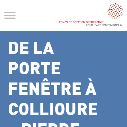
DE LA
PORTE
FENÊTRE À
COLLIOURE