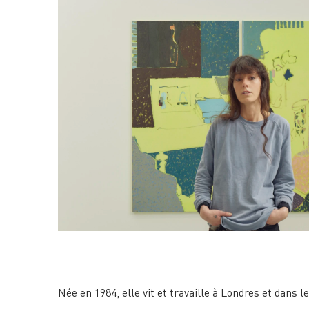
Née en 1984, elle vit et travaille à Londres et dans l