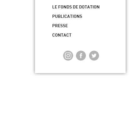
LE FONDS DE DOTATION
PUBLICATIONS
PRESSE
CONTACT