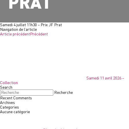
PRAT
Samedi 4 juillet 11h30 – Prix JF Prat
Navigation de l’article
Article précédent
Précédent
Samedi 11 avril 2026 –
Collection
Search
Recherche
Recent Comments
Archives
Categories
Aucune catégorie