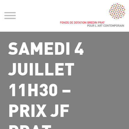
SAMEDI 4
JUILLET
11H30 –
PRIX JF