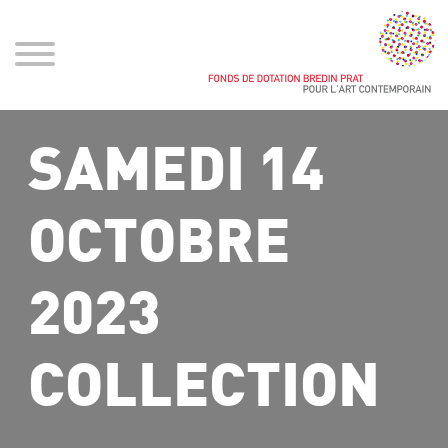
SAMEDI 14
OCTOBRE
2023
COLLECTION