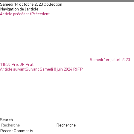
Samedi 14 octobre 2023 Collection
Navigation de l’article
Article précédent
Précédent
Samedi 1er juillet 2023
11h30 Prix JF Prat
Article suivant
Suivant
Samedi 8 juin 2024 PJFP
Search
Recherche
Recent Comments