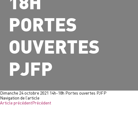
18H
PORTES
OUVERTES
PJFP
Dimanche 24 octobre 2021 14h-18h Portes ouvertes PJFP
Navigation de l’article
Article précédent
Précédent