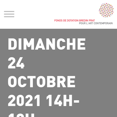
DIMANCHE
24
OCTOBRE
2021 14H-