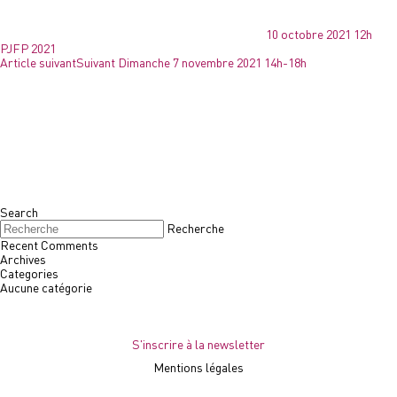
10 octobre 2021 12h
PJFP 2021
Article suivant
Suivant
Dimanche 7 novembre 2021 14h-18h
Search
Recherche
Recent Comments
Archives
Categories
Aucune catégorie
S'inscrire à la newsletter
Mentions légales