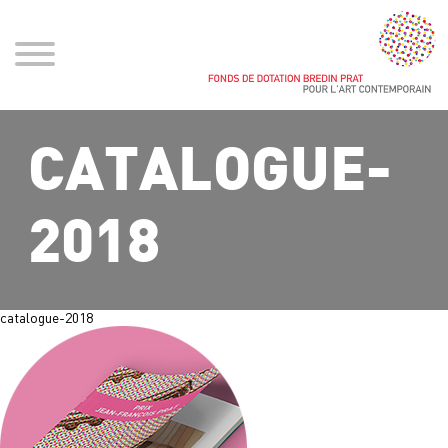
CATALOGUE-
2018
catalogue-2018