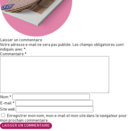
Laisser un commentaire
Votre adresse e-mail ne sera pas publiée.
Les champs obligatoires sont
indiqués avec
*
Commentaire
*
Nom
*
E-mail
*
Site web
Enregistrer mon nom, mon e-mail et mon site dans le navigateur pour
mon prochain commentaire.