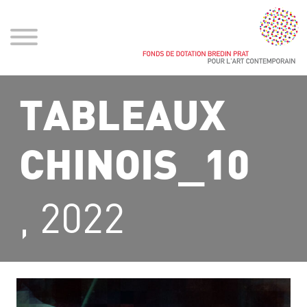
TABLEAUX
CHINOIS_10
, 2022