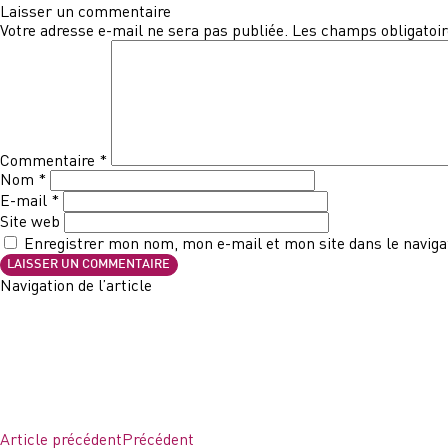
Laisser un commentaire
Votre adresse e-mail ne sera pas publiée.
Les champs obligatoir
Commentaire
*
Nom
*
E-mail
*
Site web
Enregistrer mon nom, mon e-mail et mon site dans le navig
Navigation de l’article
Article précédent
Précédent