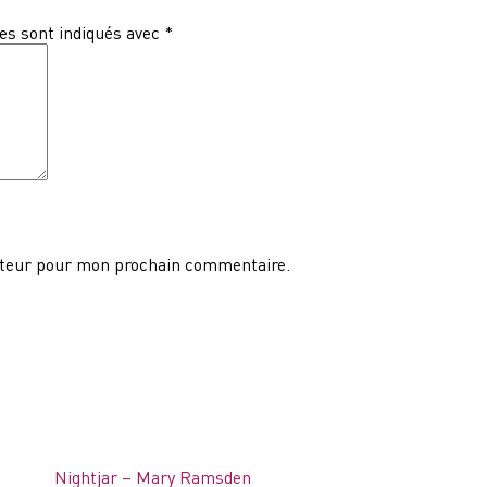
es sont indiqués avec
*
ateur pour mon prochain commentaire.
Nightjar – Mary Ramsden