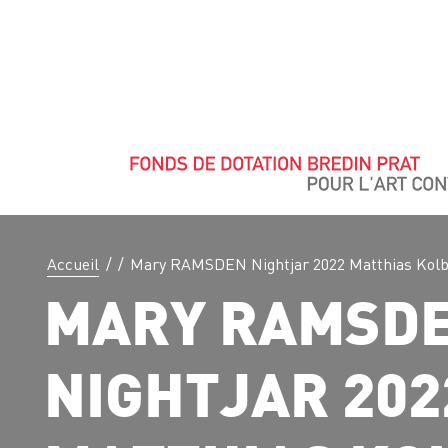
Accueil
/
/
Mary RAMSDEN Nightjar 2022 Matthias Kolb
MARY RAMSD
NIGHTJAR 202