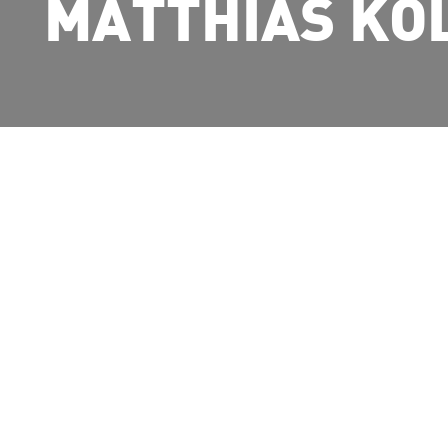
MATTHIAS KOL