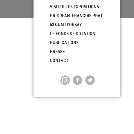
VISITER LES EXPOSITIONS
PRIX JEAN-FRANÇOIS PRAT
53 QUAI D’ORSAY
LE FONDS DE DOTATION
PUBLICATIONS
PRESSE
CONTACT