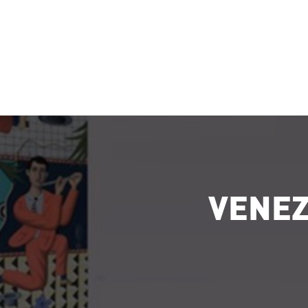
VENEZ