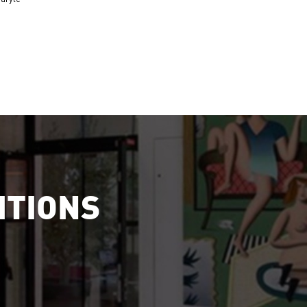
ITIONS