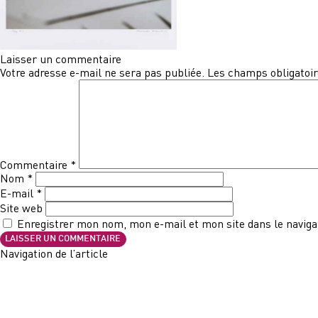
Laisser un commentaire
Votre adresse e-mail ne sera pas publiée.
Les champs obligatoir
Commentaire
*
Nom
*
E-mail
*
Site web
Enregistrer mon nom, mon e-mail et mon site dans le navig
Navigation de l’article