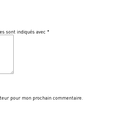
es sont indiqués avec
*
ateur pour mon prochain commentaire.