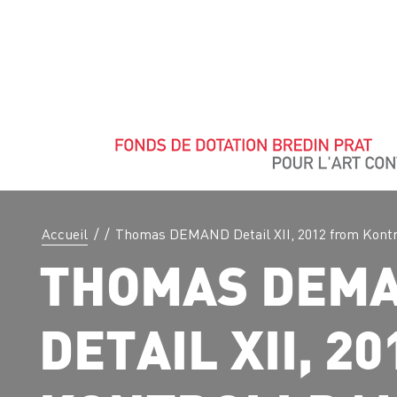
Accueil
/
/
Thomas DEMAND Detail XII, 2012 from Kontr
THOMAS DEM
DETAIL XII, 2