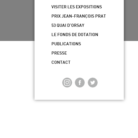
VISITER LES EXPOSITIONS
PRIX JEAN-FRANÇOIS PRAT
53 QUAI D’ORSAY
LE FONDS DE DOTATION
PUBLICATIONS
PRESSE
CONTACT