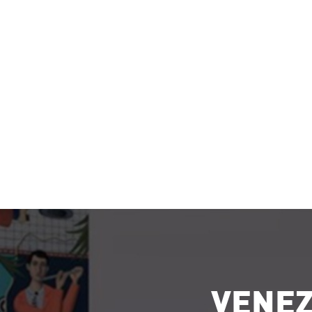
VENEZ