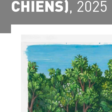
, 2025
CHIENS)