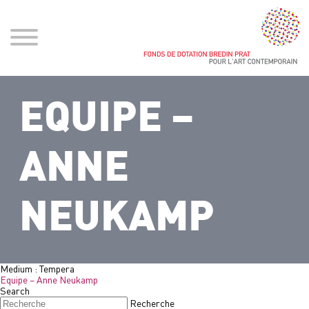
EQUIPE –
ANNE
NEUKAMP
Medium :
Tempera
Equipe – Anne Neukamp
Search
Recherche