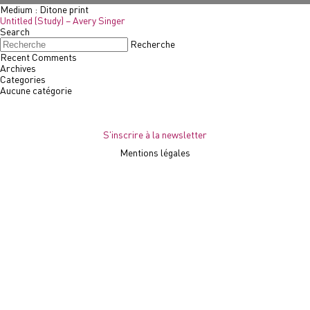
Medium :
Ditone print
Untitled (Study) – Avery Singer
Search
Recherche
Recent Comments
Archives
Categories
Aucune catégorie
S'inscrire à la newsletter
Mentions légales