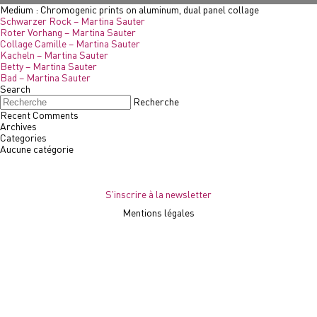
Medium :
Chromogenic prints on aluminum, dual panel collage
Schwarzer Rock – Martina Sauter
Roter Vorhang – Martina Sauter
Collage Camille – Martina Sauter
Kacheln – Martina Sauter
Betty – Martina Sauter
Bad – Martina Sauter
Search
Recherche
Recent Comments
Archives
Categories
Aucune catégorie
S'inscrire à la newsletter
Mentions légales