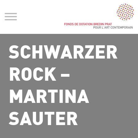
SCHWARZER
ROCK –
MARTINA
SAUTER