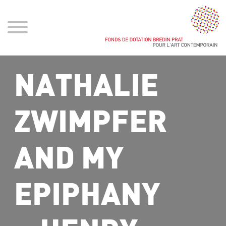
NATHALIE
ZWIMPFER
AND MY
EPIPHANY