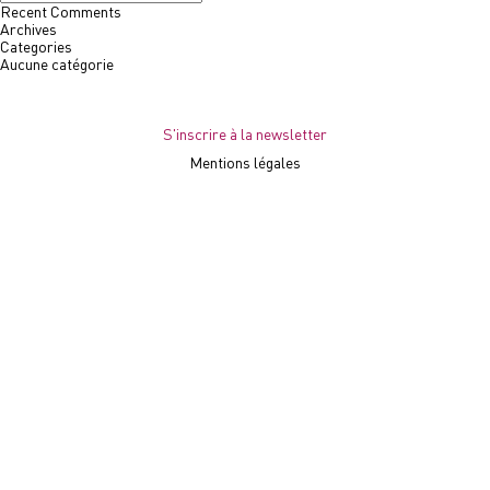
Recent Comments
Archives
Categories
Aucune catégorie
S'inscrire à la newsletter
Mentions légales