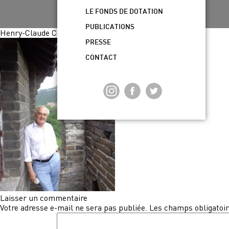
LE FONDS DE DOTATION
PUBLICATIONS
Henry-Claude COUSSEAU
PRESSE
CONTACT
Laisser un commentaire
Votre adresse e-mail ne sera pas publiée.
Les champs obligatoir