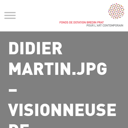
DIDIER
MARTIN.JPG
–
VISIONNEUSE