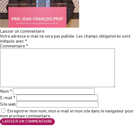
Laisser un commentaire
Votre adresse e-mail ne sera pas publiée.
Les champs obligatoires sont
indiqués avec
*
Commentaire
*
Nom
*
E-mail
*
Site web
Enregistrer mon nom, mon e-mail et mon site dans le navigateur pour
mon prochain commentaire.