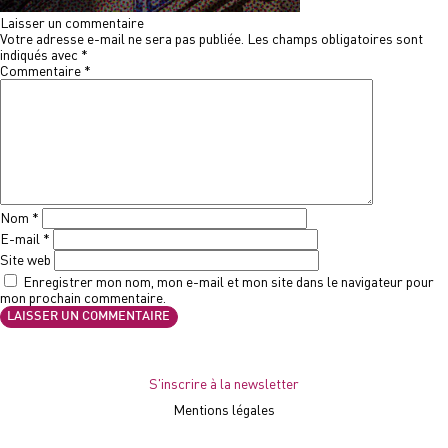
Laisser un commentaire
Votre adresse e-mail ne sera pas publiée.
Les champs obligatoires sont
indiqués avec
*
Commentaire
*
Nom
*
E-mail
*
Site web
Enregistrer mon nom, mon e-mail et mon site dans le navigateur pour
mon prochain commentaire.
S'inscrire à la newsletter
Mentions légales