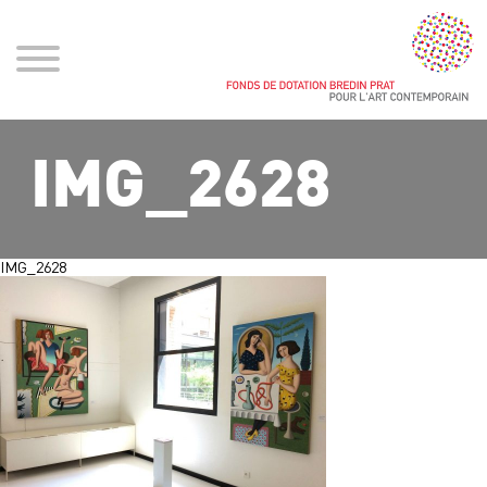
IMG_2628
IMG_2628