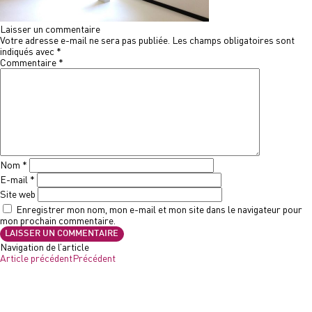
Laisser un commentaire
Votre adresse e-mail ne sera pas publiée.
Les champs obligatoires sont
indiqués avec
*
Commentaire
*
Nom
*
E-mail
*
Site web
Enregistrer mon nom, mon e-mail et mon site dans le navigateur pour
mon prochain commentaire.
Navigation de l’article
Article précédent
Précédent