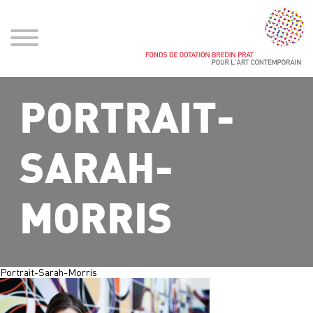
PORTRAIT-
SARAH-
MORRIS
Portrait-Sarah-Morris