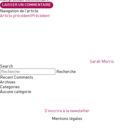
Navigation de l’article
Article précédent
Précédent
Sarah Morris
Search
Recherche
Recent Comments
Archives
Categories
Aucune catégorie
S'inscrire à la newsletter
Mentions légales