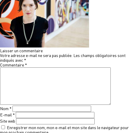
Laisser un commentaire
Votre adresse e-mail ne sera pas publiée.
Les champs obligatoires sont
indiqués avec
*
Commentaire
*
Nom
*
E-mail
*
Site web
Enregistrer mon nom, mon e-mail et mon site dans le navigateur pour
mon prochain commentaire.