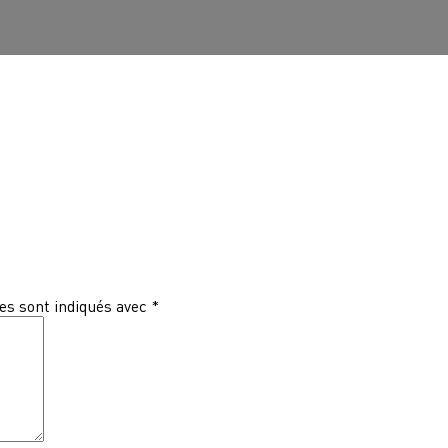
es sont indiqués avec
*