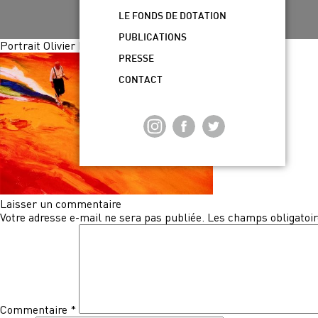
LE FONDS DE DOTATION
PUBLICATIONS
Portrait Olivier Debre╠ü
PRESSE
CONTACT
Laisser un commentaire
Votre adresse e-mail ne sera pas publiée.
Les champs obligatoir
Commentaire
*