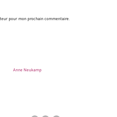
ateur pour mon prochain commentaire.
Anne Neukamp