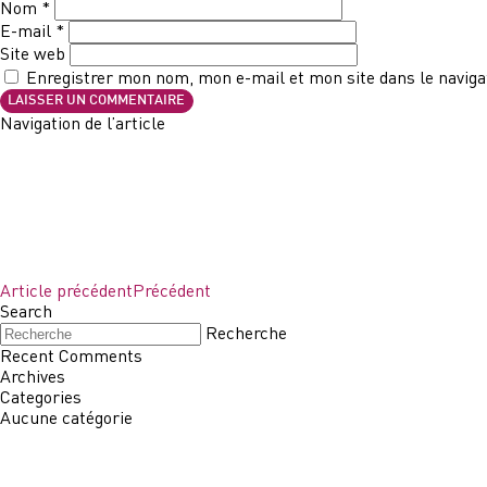
Nom
*
E-mail
*
Site web
Enregistrer mon nom, mon e-mail et mon site dans le navig
Navigation de l’article
Article précédent
Précédent
Search
Recherche
Recent Comments
Archives
Categories
Aucune catégorie